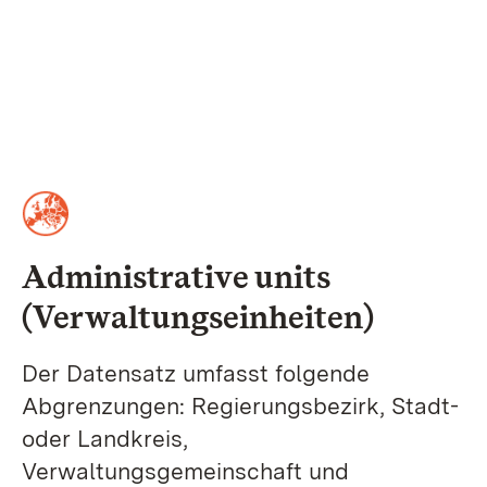
Administrative units
(Verwaltungseinheiten)
Der Datensatz umfasst folgende
Abgrenzungen: Regierungsbezirk, Stadt-
oder Landkreis,
Verwaltungsgemeinschaft und