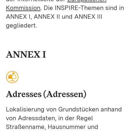
Kommission
. Die INSPIRE-Themen sind in
ANNEX I, ANNEX II und ANNEX III
gegliedert.
ANNEX I
Adresses (Adressen)
Lokalisierung von Grundstücken anhand
von Adressdaten, in der Regel
Straßenname, Hausnummer und