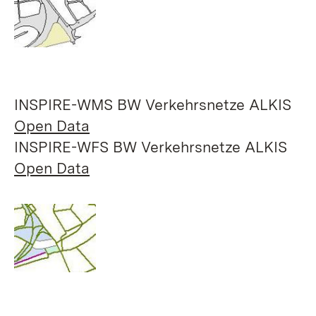
INSPIRE-WMS BW Verkehrsnetze ALKIS
Open Data
INSPIRE-WFS BW Verkehrsnetze ALKIS
Open Data