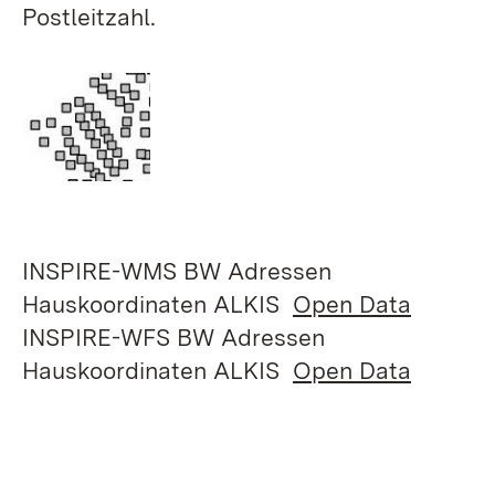
Postleitzahl.
INSPIRE-WMS BW Adressen
Hauskoordinaten ALKIS
Open Data
INSPIRE-WFS BW Adressen
Hauskoordinaten ALKIS
Open Data