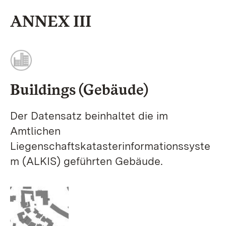
ANNEX III
Buildings (Gebäude)
Der Datensatz beinhaltet die im
Amtlichen
Liegenschaftskatasterinformationssyste
m (ALKIS) geführten Gebäude.