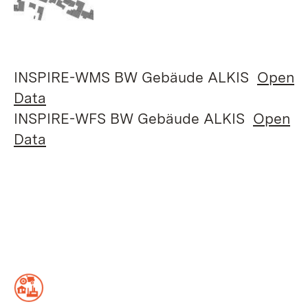
INSPIRE-WMS BW Gebäude ALKIS
Open
Data
INSPIRE-WFS BW Gebäude ALKIS
Open
Data