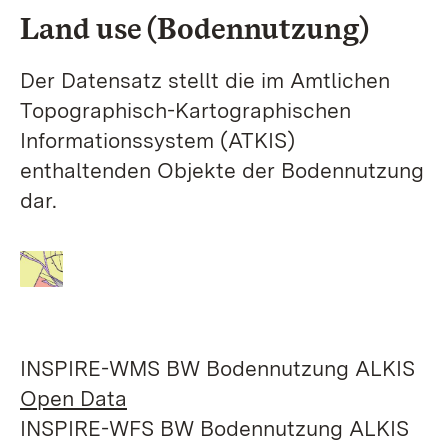
Land use (Bodennutzung)
Der Datensatz stellt die im Amtlichen
Topographisch-Kartographischen
Informationssystem (ATKIS)
enthaltenden Objekte der Bodennutzung
dar.
INSPIRE-WMS BW Bodennutzung ALKIS
Open Data
INSPIRE-WFS BW Bodennutzung ALKIS