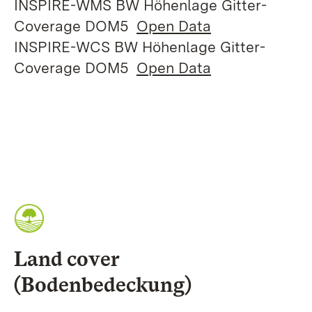
INSPIRE-WMS BW Höhenlage Gitter-
Coverage DOM5
Open Data
INSPIRE-WCS BW Höhenlage Gitter-
Coverage DOM5
Open Data
Land cover
(Bodenbedeckung)