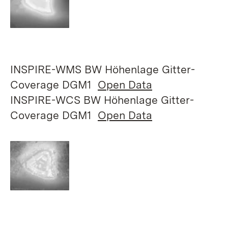
INSPIRE-WMS BW Höhenlage Gitter-
Coverage DGM1
Open Data
INSPIRE-WCS BW Höhenlage Gitter-
Coverage DGM1
Open Data