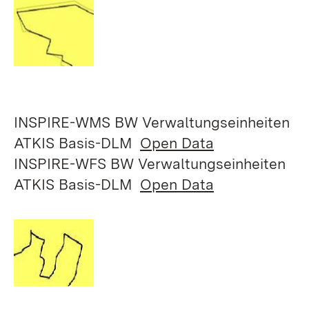
INSPIRE-WMS BW Verwaltungseinheiten
ATKIS Basis-DLM
Open Data
INSPIRE-WFS BW Verwaltungseinheiten
ATKIS Basis-DLM
Open Data