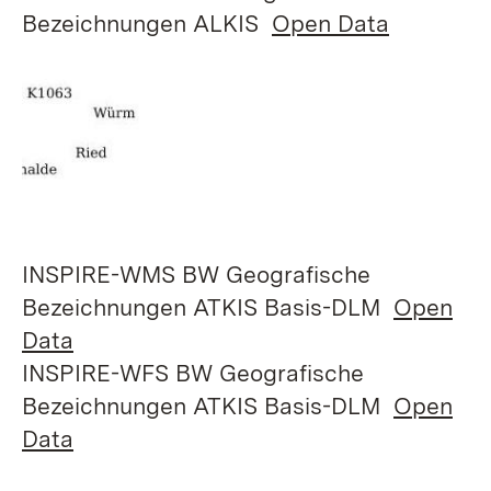
Bezeichnungen ALKIS
Open Data
INSPIRE-WMS BW Geografische
Bezeichnungen ATKIS Basis-DLM
Open
Data
INSPIRE-WFS BW Geografische
Bezeichnungen ATKIS Basis-DLM
Open
Data