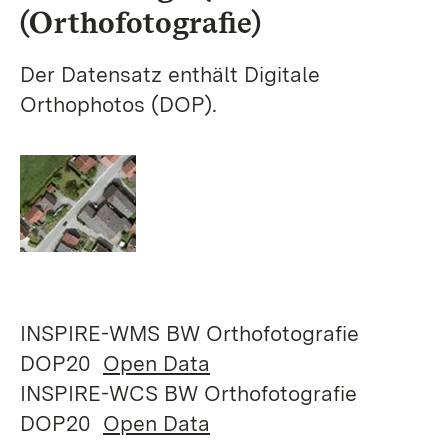
(Orthofotografie)
Der Datensatz enthält Digitale
Orthophotos (DOP).
INSPIRE-WMS BW Orthofotografie
DOP20
Open Data
INSPIRE-WCS BW Orthofotografie
DOP20
Open Data