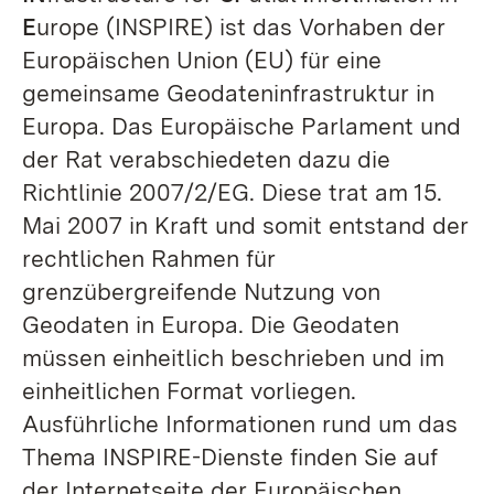
E
urope (INSPIRE) ist das Vorhaben der
Europäischen Union (EU) für eine
gemeinsame Geodateninfrastruktur in
Europa. Das Europäische Parlament und
der Rat verabschie­deten dazu die
Richtlinie 2007/2/EG. Diese trat am 15.
Mai 2007 in Kraft und somit entstand der
rechtlichen Rahmen für
grenzübergreifende Nutzung von
Geodaten in Europa. Die Geodaten
müssen einheitlich beschrieben und im
einheitlichen Format vorliegen.
Ausführliche Informationen rund um das
Thema INSPIRE-Dienste finden Sie auf
der Internetseite der
Europäischen