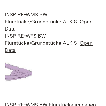
INSPIRE-WMS BW
Flurstücke/Grundstücke ALKIS
Open
Data
INSPIRE-WFS BW
Flurstücke/Grundstücke ALKIS
Open
Data
INSPIRE-WMS BW Flurstücke im neuen