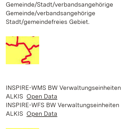
Gemeinde/Stadt/verbandsangehörige
Gemeinde/verbandsangehörige
Stadt/gemeindefreies Gebiet.
INSPIRE-WMS BW Verwaltungseinheiten
ALKIS
Open Data
INSPIRE-WFS BW Verwaltungseinheiten
ALKIS
Open Data