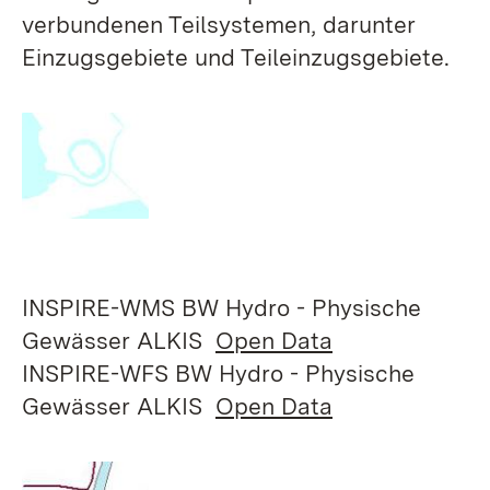
verbundenen Teilsystemen, darunter
Einzugsgebiete und Teileinzugsgebiete.
INSPIRE-WMS BW Hydro - Physische
Gewässer ALKIS
Open Data
INSPIRE-WFS BW Hydro - Physische
Gewässer ALKIS
Open Data