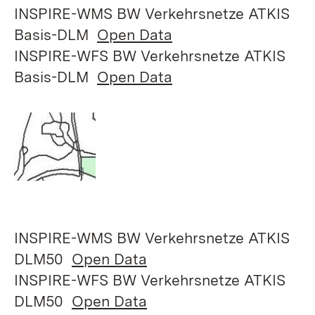
INSPIRE-WMS BW Verkehrsnetze ATKIS
Basis-DLM
Open Data
INSPIRE-WFS BW Verkehrsnetze ATKIS
Basis-DLM
Open Data
INSPIRE-WMS BW Verkehrsnetze ATKIS
DLM50
Open Data
INSPIRE-WFS BW Verkehrsnetze ATKIS
DLM50
Open Data