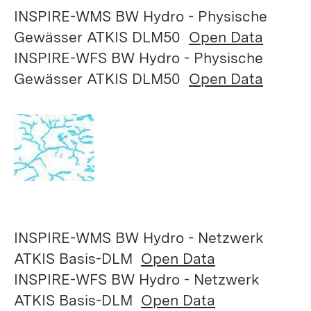
INSPIRE-WMS BW Hydro - Physische
Gewässer ATKIS DLM50
Open Data
INSPIRE-WFS BW Hydro - Physische
Gewässer ATKIS DLM50
Open Data
INSPIRE-WMS BW Hydro - Netzwerk
ATKIS Basis-DLM
Open Data
INSPIRE-WFS BW Hydro - Netzwerk
ATKIS Basis-DLM
Open Data