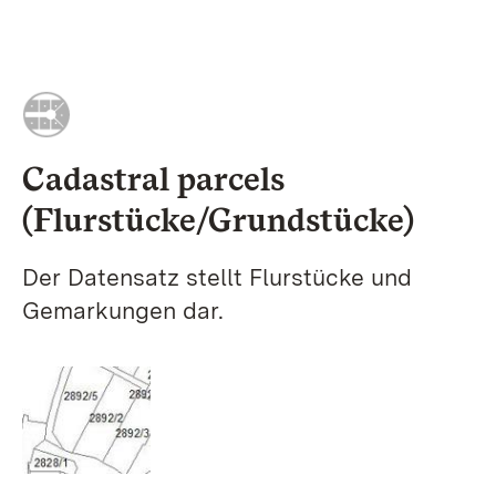
Cadastral parcels
(Flurstücke/Grundstücke)
Der Datensatz stellt Flurstücke und
Gemarkungen dar.