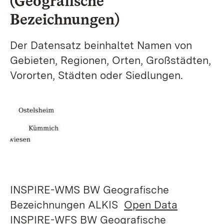
(Geografische
Bezeichnungen)
Der Datensatz beinhaltet Namen von
Gebieten, Regionen, Orten, Großstädten,
Vororten, Städten oder Siedlungen.
INSPIRE-WMS BW Geografische
Bezeichnungen ALKIS
Open Data
INSPIRE-WFS BW Geografische