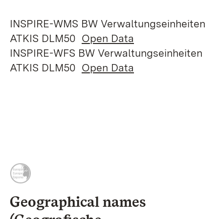
INSPIRE-WMS BW Verwaltungseinheiten
ATKIS DLM50
Open Data
INSPIRE-WFS BW Verwaltungseinheiten
ATKIS DLM50
Open Data
Geographical names