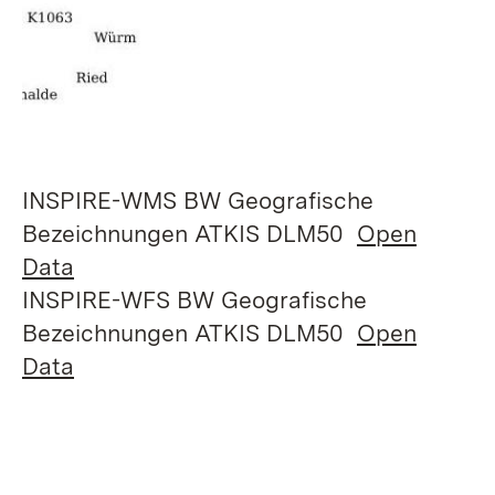
INSPIRE-WMS BW Geografische
Bezeichnungen ATKIS DLM50
Open
Data
INSPIRE-WFS BW Geografische
Bezeichnungen ATKIS DLM50
Open
Data