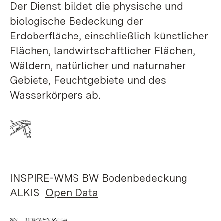
Der Dienst bildet die physische und
biologische Bedeckung der
Erdoberfläche, einschließlich künstlicher
Flächen, landwirtschaftlicher Flächen,
Wäldern, natürlicher und naturnaher
Gebiete, Feuchtgebiete und des
Wasserkörpers ab.
INSPIRE-WMS BW Bodenbedeckung
ALKIS
Open Data