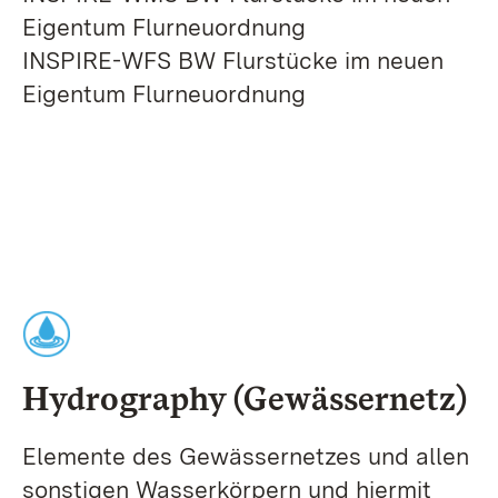
Eigentum Flurneuordnung
INSPIRE-WFS BW Flurstücke im neuen
Eigentum Flurneuordnung
Hydrography (Gewässernetz)
Elemente des Gewässernetzes und allen
sonstigen Wasserkörpern und hiermit