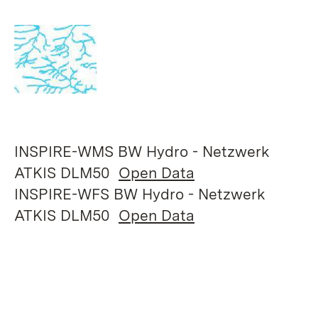
INSPIRE-WMS BW Hydro - Netzwerk
ATKIS DLM50
Open Data
INSPIRE-WFS BW Hydro - Netzwerk
ATKIS DLM50
Open Data