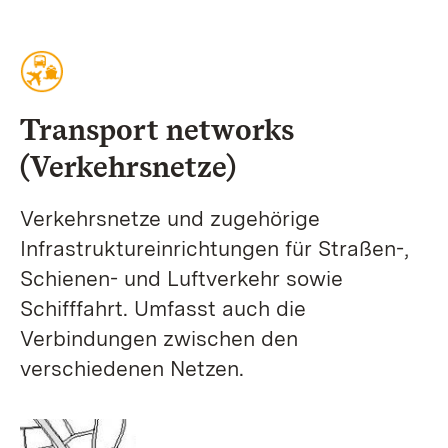
Transport networks
(Verkehrsnetze)
Verkehrsnetze und zugehörige
Infrastruktureinrichtungen für Straßen-,
Schienen- und Luftverkehr sowie
Schifffahrt. Umfasst auch die
Verbindungen zwischen den
verschiedenen Netzen.