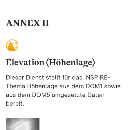
ANNEX II
Elevation (Höhenlage)
Dieser Dienst stellt für das INSPIRE-
Thema Höhenlage aus dem DGM1 sowie
aus dem DOM5 umgesetzte Daten
bereit.