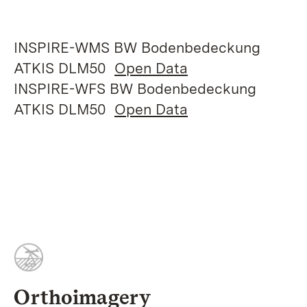
INSPIRE-WMS BW Bodenbedeckung
ATKIS DLM50
Open Data
INSPIRE-WFS BW Bodenbedeckung
ATKIS DLM50
Open Data
Orthoimagery