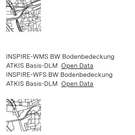
INSPIRE-WMS BW Bodenbedeckung
ATKIS Basis-DLM
Open Data
INSPIRE-WFS BW Bodenbedeckung
ATKIS Basis-DLM
Open Data