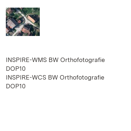
INSPIRE-WMS BW Orthofotografie
DOP10
INSPIRE-WCS BW Orthofotografie
DOP10