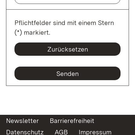
Pflichtfelder sind mit einem Stern
(*) markiert.
Zurücksetzen
Newsletter
Barrierefreiheit
Datenschutz
AGB
Impressum