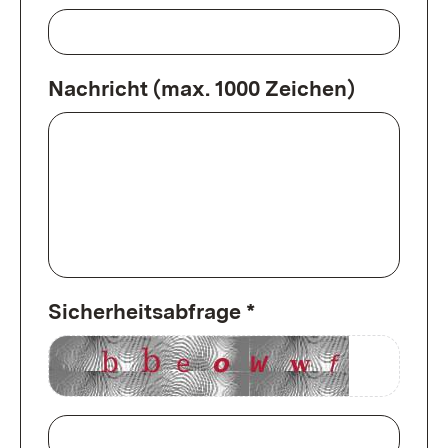
Nachricht (max. 1000 Zeichen)
Sicherheitsabfrage *