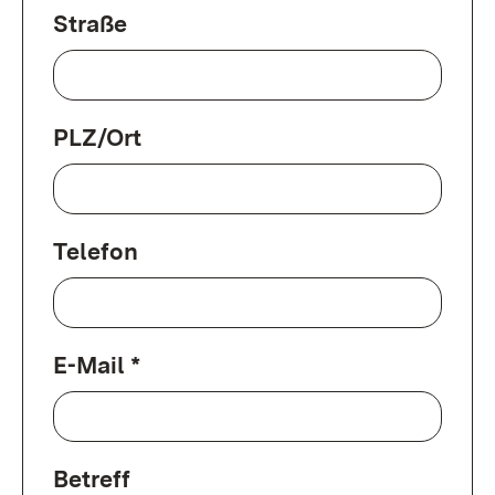
Straße
PLZ/Ort
Telefon
E-Mail *
Betreff