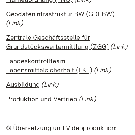
Geodateninfrastruktur BW (GDI-BW)
(Link)
Zentrale Geschäftsstelle für
Grundstückswertermittlung (ZGG)
(Link)
Landeskontrollteam
Lebensmittelsicherheit (LKL)
(Link)
Ausbildung
(Link)
Produktion und Vertrieb
(Link)
© Übersetzung und Videoproduktion: