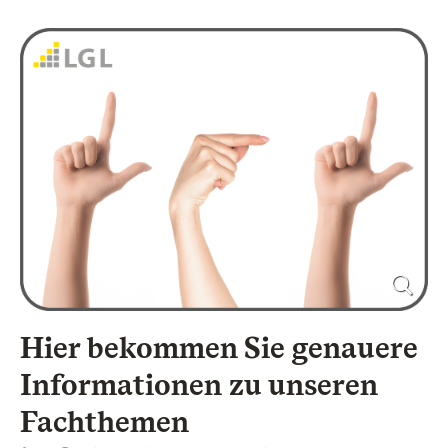
Hier bekommen Sie genauere
Informationen zu unseren
Fachthemen