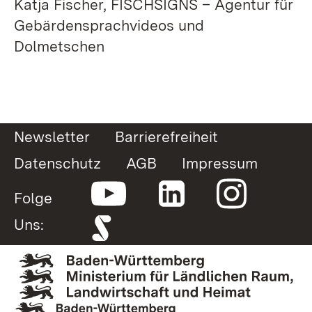
Katja Fischer, FISCHSIGNS – Agentur für
Gebärdensprachvideos und
Dolmetschen
Newsletter
Barrierefreiheit
Datenschutz
AGB
Impressum
Folge
Uns: