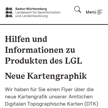
Zum Inhalt springen
Menü
Hilfen und
Informationen zu
Produkten des LGL
Neue Kartengraphik
Wir haben für Sie einen Flyer über die
neue Kartengrafik unserer Amtlichen
Digitalen Topographische Karten (DTK)