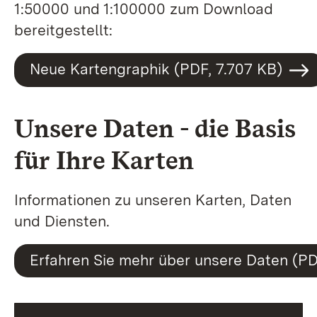
1:50000 und 1:100000 zum Download
bereitgestellt:
Neue Kartengraphik (PDF, 7.707 KB)
Unsere Daten - die Basis
für Ihre Karten
Informationen zu unseren Karten, Daten
und Diensten.
Erfahren Sie mehr über unsere Daten (PD