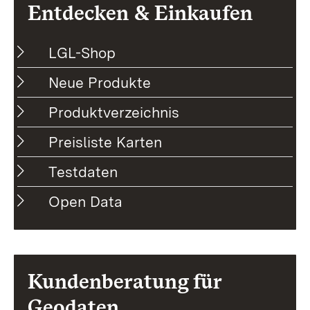
Entdecken & Einkaufen
LGL-Shop
Neue Produkte
Produktverzeichnis
Preisliste Karten
Testdaten
Open Data
Kundenberatung für
Geodaten