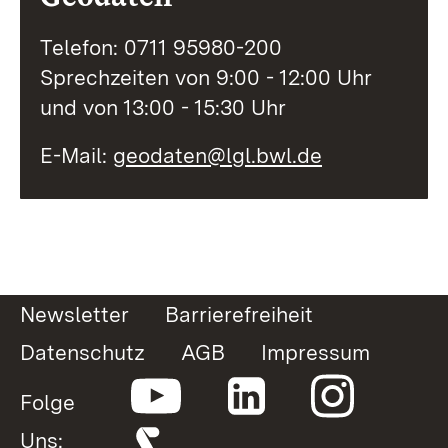
Telefon: 0711 95980-200
Sprechzeiten von 9:00 - 12:00 Uhr
und von 13:00 - 15:30 Uhr
E-Mail:
geodaten@lgl.bwl.de
Newsletter
Barrierefreiheit
Datenschutz
AGB
Impressum
Folge
Uns: