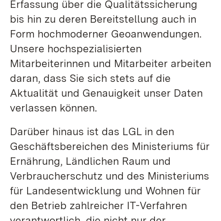
Erfassung über die Qualitätssicherung
bis hin zu deren Bereitstellung auch in
Form hochmoderner Geoanwendungen.
Unsere hochspezialisierten
Mitarbeiterinnen und Mitarbeiter arbeiten
daran, dass Sie sich stets auf die
Aktualität und Genauigkeit unser Daten
verlassen können.
Darüber hinaus ist das LGL in den
Geschäftsbereichen des Ministeriums für
Ernährung, Ländlichen Raum und
Verbraucherschutz und des Ministeriums
für Landesentwicklung und Wohnen für
den Betrieb zahlreicher IT-Verfahren
verantwortlich, die nicht nur der