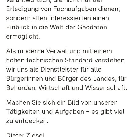
Erledigung von Fachaufgaben dienen,
sondern allen Interessierten einen
Einblick in die Welt der Geodaten
ermöglicht.
Als moderne Verwaltung mit einem
hohen technischen Standard verstehen
wir uns als Dienstleister für alle
Bürgerinnen und Bürger des Landes, für
Behörden, Wirtschaft und Wissenschaft.
Machen Sie sich ein Bild von unseren
Tätigkeiten und Aufgaben – es gibt viel
zu entdecken.
Dieter Ziesel