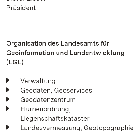
Präsident
Organisation des Landesamts für
Geoinformation und Landentwicklung
(LGL)
Verwaltung
Geodaten, Geoservices
Geodatenzentrum
Flurneuordnung,
Liegenschaftskataster
Landesvermessung, Geotopographie