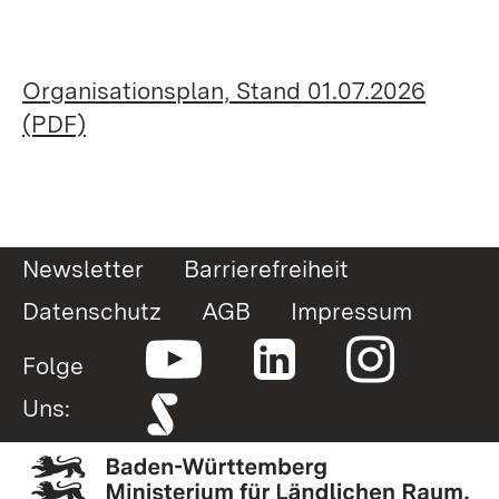
Organisationsplan, Stand 01.07.2026
(PDF)
Newsletter
Barrierefreiheit
Datenschutz
AGB
Impressum
Folge
Uns: