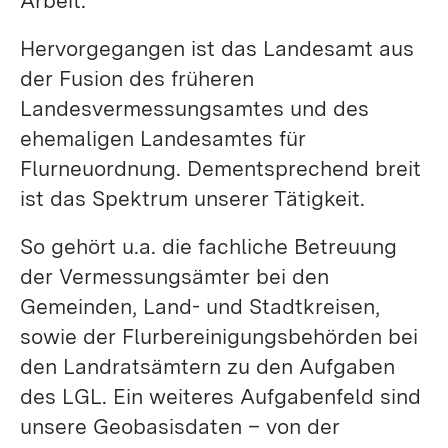
Hervorgegangen ist das Landesamt aus
der Fusion des früheren
Landesvermessungsamtes und des
ehemaligen Landesamtes für
Flurneuordnung. Dementsprechend breit
ist das Spektrum unserer Tätigkeit.
So gehört u.a. die fachliche Betreuung
der Vermessungsämter bei den
Gemeinden, Land- und Stadtkreisen,
sowie der Flurbereinigungsbehörden bei
den Landratsämtern zu den Aufgaben
des LGL. Ein weiteres Aufgabenfeld sind
unsere Geobasisdaten – von der