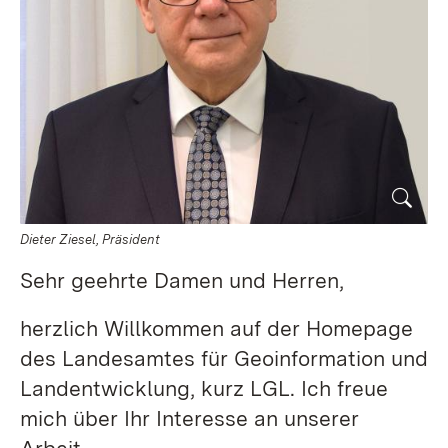
Dieter Ziesel, Präsident
Sehr geehrte Damen und Herren,
herzlich Willkommen auf der Homepage
des Landesamtes für Geoinformation und
Landentwicklung, kurz LGL. Ich freue
mich über Ihr Interesse an unserer
Arbeit.