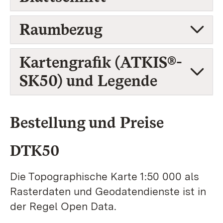
Raumbezug
Kartengrafik (ATKIS®-
SK50) und Legende
Bestellung und Preise
DTK50
Die Topographische Karte 1:50 000 als
Rasterdaten und Geodatendienste ist in
der Regel Open Data.