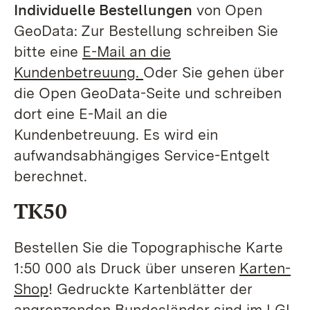
Individuelle Bestellungen
von Open
GeoData: Zur Bestellung schreiben Sie
bitte eine
E-Mail an die
Kundenbetreuung.
Oder Sie gehen über
die Open GeoData-Seite und schreiben
dort eine E-Mail an die
Kundenbetreuung. Es wird ein
aufwandsabhängiges Service-Entgelt
berechnet.
TK50
Bestellen Sie die Topographische Karte
1:50 000 als Druck über unseren
Karten-
Shop
! Gedruckte Kartenblätter der
angrenzenden Bundesländer sind im LGL