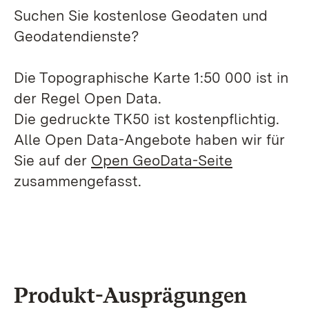
Suchen Sie kostenlose Geodaten und
Geodatendienste?
Die Topographische Karte 1:50 000 ist in
der Regel Open Data.
Die gedruckte TK50 ist kostenpflichtig.
Alle Open Data-Angebote haben wir für
Sie auf der
Open GeoData-Seite
zusammengefasst.
Produkt-Ausprägungen