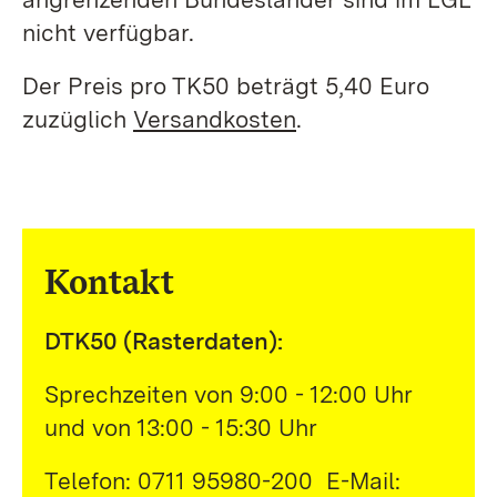
nicht verfügbar.
Der Preis pro TK50 beträgt 5,40 Euro
zuzüglich
Versandkosten
.
Kontakt
DTK50 (Rasterdaten):
Sprechzeiten von 9:00 - 12:00 Uhr
und von 13:00 - 15:30 Uhr
Telefon: 0711 95980-200 E-Mail: